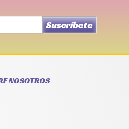
Suscríbete
RE NOSOTROS