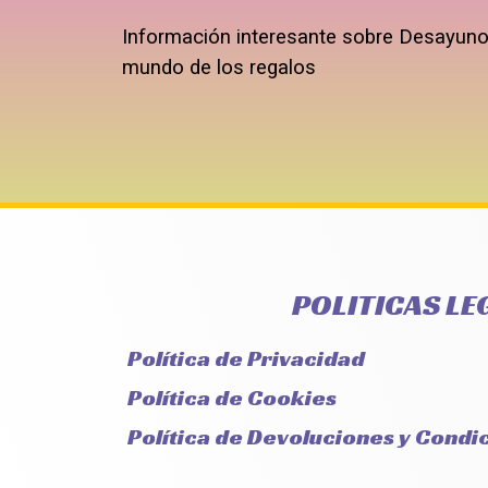
Información interesante sobre Desayunos
mundo de los regalos
POLITICAS LE
Política de Privacidad
Política de Cookies
Política de Devoluciones y Condi