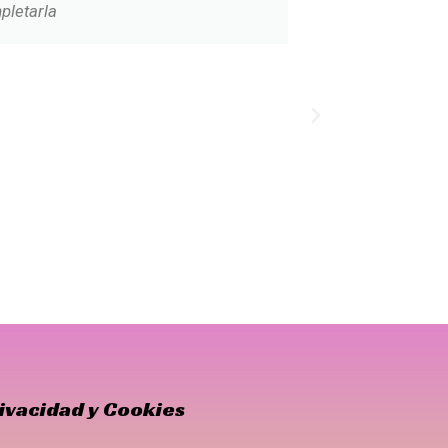
pletarla
rivacidad y Cookies