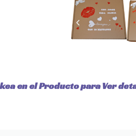
ckea en el Producto para Ver deta