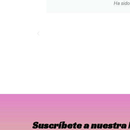
Ha sido
Suscríbete a nuestra